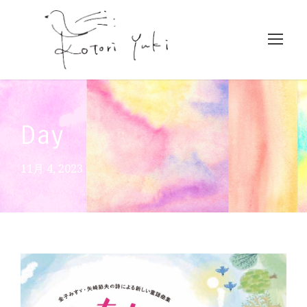
Day
11月 4, 2023